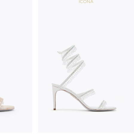
ICONA