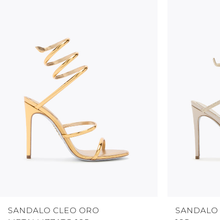
SANDALO CLEO ORO
SANDALO