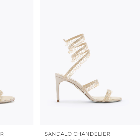
ER
SANDALO CHANDELIER