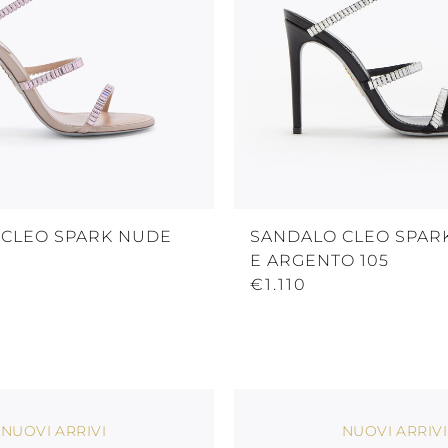
 CLEO SPARK NUDE
SANDALO CLEO SPAR
E ARGENTO 105
€1.110
NUOVI ARRIVI
NUOVI ARRIVI