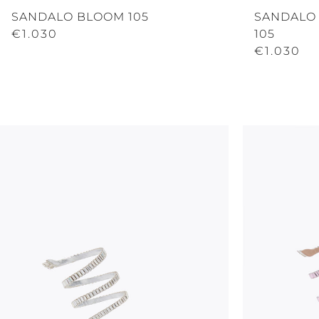
SANDALO BLOOM 105
SANDALO
€1.030
105
€1.030