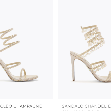
 CLEO CHAMPAGNE
SANDALO CHANDELI