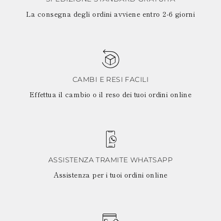
La consegna degli ordini avviene entro 2-6 giorni
CAMBI E RESI FACILI
Effettua il cambio o il reso dei tuoi ordini online
ASSISTENZA TRAMITE WHATSAPP
Assistenza per i tuoi ordini online