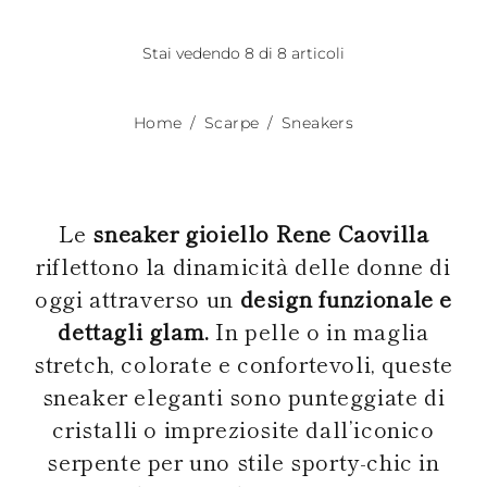
Stai vedendo 8 di 8 articoli
Home
Scarpe
Sneakers
Le
sneaker gioiello Rene Caovilla
riflettono la dinamicità delle donne di
oggi attraverso un
design funzionale e
dettagli glam.
In pelle o in maglia
stretch, colorate e confortevoli, queste
sneaker eleganti sono punteggiate di
cristalli o impreziosite dall’iconico
serpente per uno stile sporty-chic in