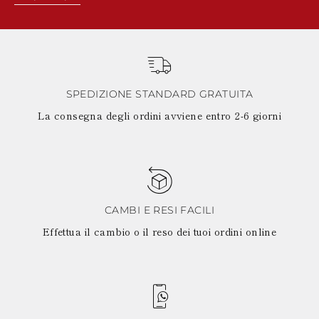
SPEDIZIONE STANDARD GRATUITA
La consegna degli ordini avviene entro 2-6 giorni
CAMBI E RESI FACILI
Effettua il cambio o il reso dei tuoi ordini online