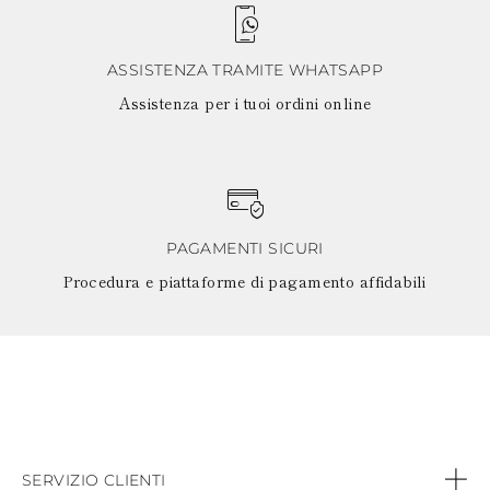
ASSISTENZA TRAMITE WHATSAPP
Assistenza per i tuoi ordini online
PAGAMENTI SICURI
Procedura e piattaforme di pagamento affidabili
SERVIZIO CLIENTI