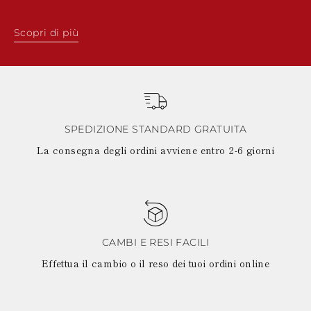
Scopri di più
SPEDIZIONE STANDARD GRATUITA
La consegna degli ordini avviene entro 2-6 giorni
CAMBI E RESI FACILI
Effettua il cambio o il reso dei tuoi ordini online