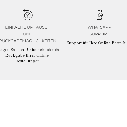
EINFACHE UMTAUSCH
WHATSAPP
UND
SUPPORT
RÜCKGABEMÖGLICHKEITEN
Support für Ihre Online-Bestell
tigen Sie den Umtausch oder die
Rückgabe Ihrer Online-
Bestellungen