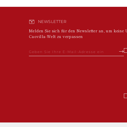
NEWSLETTER
Melden Sie sich für den Newsletter an, um keine 
Caovilla-Welt zu verpassen