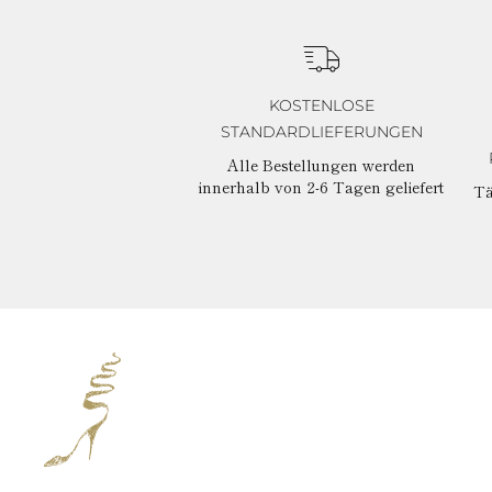
KOSTENLOSE
STANDARDLIEFERUNGEN
Alle Bestellungen werden
innerhalb von 2-6 Tagen geliefert
Tä