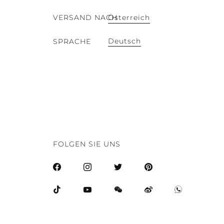
VERSAND NACH
Österreich
Deutsch
SPRACHE
FOLGEN SIE UNS