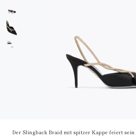
Der Slingback Braid mit spitzer Kappe feiert sei