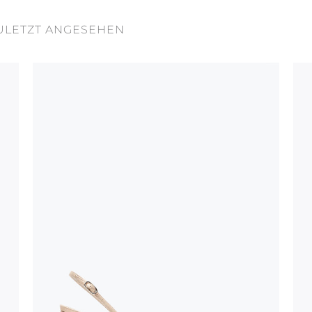
ULETZT ANGESEHEN