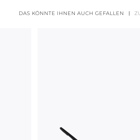
DAS KÖNNTE IHNEN AUCH GEFALLEN
Z