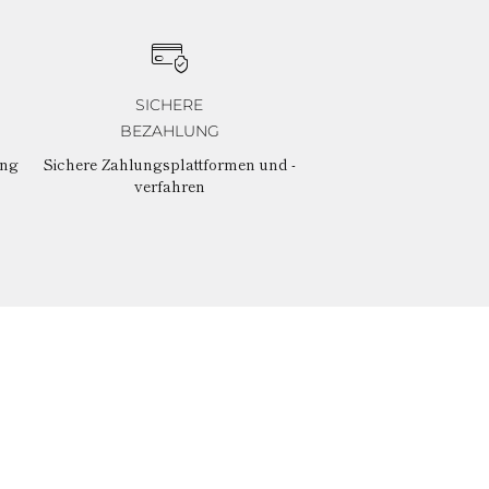
SICHERE
BEZAHLUNG
ung
Sichere Zahlungsplattformen und -
verfahren