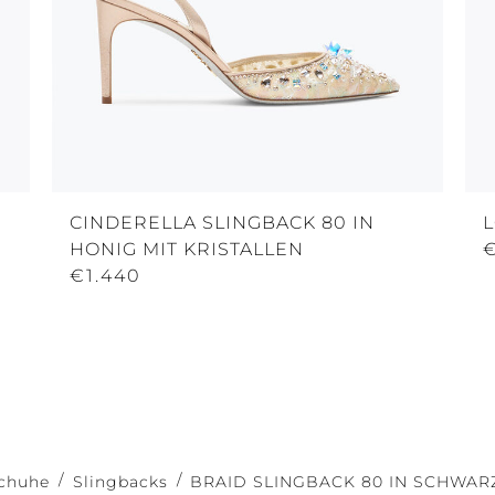
CINDERELLA SLINGBACK 80 IN
L
HONIG MIT KRISTALLEN
€1.440
chuhe
Slingbacks
BRAID SLINGBACK 80 IN SCHWAR