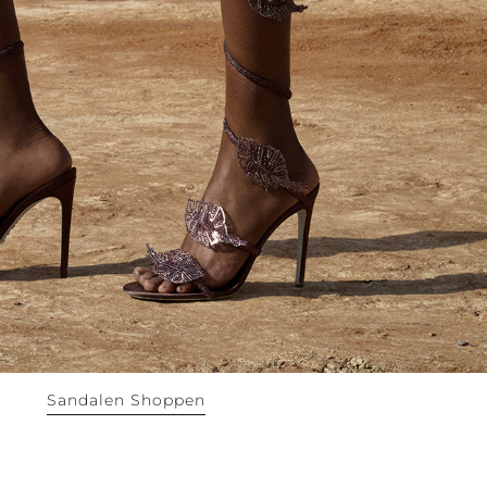
Sandalen Shoppen