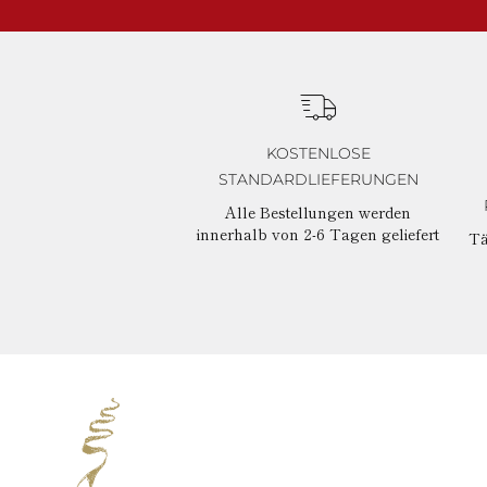
KOSTENLOSE
STANDARDLIEFERUNGEN
Alle Bestellungen werden
innerhalb von 2-6 Tagen geliefert
Tä