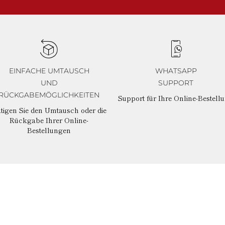
EINFACHE UMTAUSCH
WHATSAPP
UND
SUPPORT
RÜCKGABEMÖGLICHKEITEN
Support für Ihre Online-Bestell
tigen Sie den Umtausch oder die
Rückgabe Ihrer Online-
Bestellungen