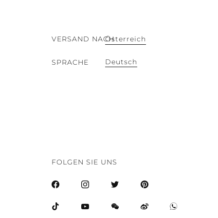
VERSAND NACH
Österreich
Deutsch
SPRACHE
FOLGEN SIE UNS