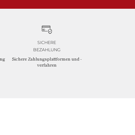
SICHERE
BEZAHLUNG
ung
Sichere Zahlungsplattformen und -
verfahren