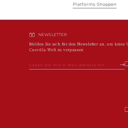
Platforms Shoppen
NEWSLETTER
Melden Sie sich für den Newsletter an, um keine 
Caovilla-Welt zu verpassen