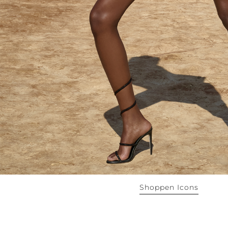
Shoppen Icons