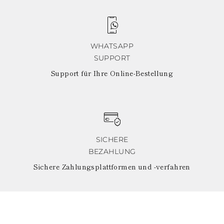
WHATSAPP
SUPPORT
Support für Ihre Online-Bestellung
SICHERE
BEZAHLUNG
Sichere Zahlungsplattformen und -verfahren