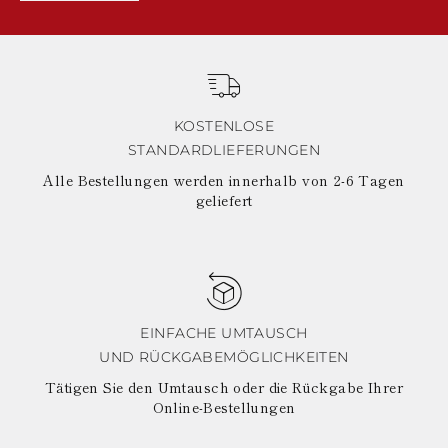
JUNGFERNINSELN
AMERIKANISCHE
JUNGFERNINSELN
VANUATU
SAMOA
KOSTENLOSE
STANDARDLIEFERUNGEN
Alle Bestellungen werden innerhalb von 2-6 Tagen
geliefert
EINFACHE UMTAUSCH
UND RÜCKGABEMÖGLICHKEITEN
Tätigen Sie den Umtausch oder die Rückgabe Ihrer
Online-Bestellungen