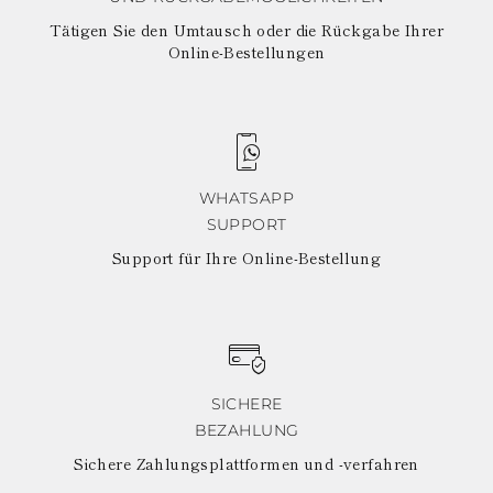
Tätigen Sie den Umtausch oder die Rückgabe Ihrer
Online-Bestellungen
WHATSAPP
SUPPORT
Support für Ihre Online-Bestellung
SICHERE
BEZAHLUNG
Sichere Zahlungsplattformen und -verfahren