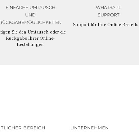
EINFACHE UMTAUSCH
WHATSAPP
UND
SUPPORT
RÜCKGABEMÖGLICHKEITEN
Support für Ihre Online-Bestell
tigen Sie den Umtausch oder die
Rückgabe Ihrer Online-
Bestellungen
TLICHER BEREICH
UNTERNEHMEN