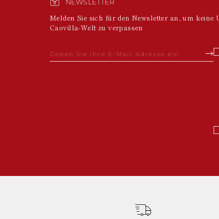
NEWSLETTER
Melden Sie sich für den Newsletter an, um keine 
Caovilla-Welt zu verpassen