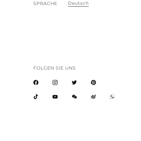
Deutsch
SPRACHE
FOLGEN SIE UNS