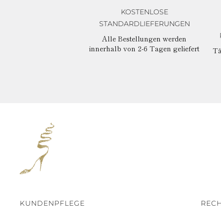
KOSTENLOSE
STANDARDLIEFERUNGEN
Alle Bestellungen werden
innerhalb von 2-6 Tagen geliefert
Tä
KUNDENPFLEGE
RECH