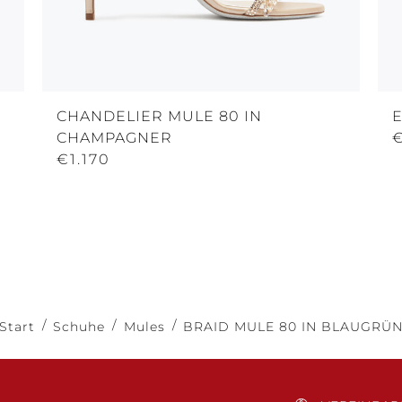
CHANDELIER MULE 80 IN
E
CHAMPAGNER
€1.170
Start
Schuhe
Mules
BRAID MULE 80 IN BLAUGRÜ