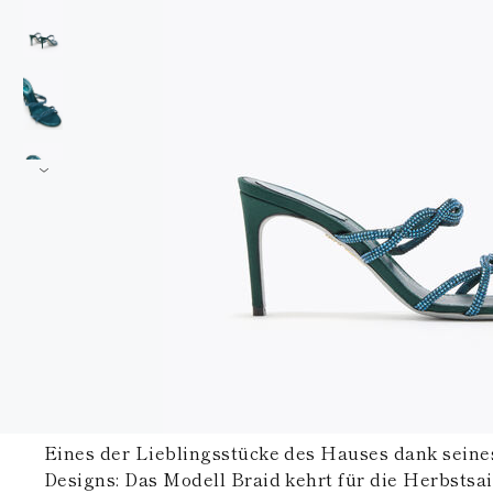
Eines der Lieblingsstücke des Hauses dank seines 
Designs: Das Modell Braid kehrt für die Herbstsa