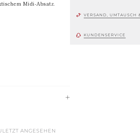
aktischem Midi-Absatz.
VERSAND, UMTAUSCH 
KUNDENSERVICE
ULETZT ANGESEHEN