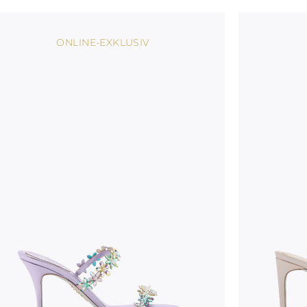
ONLINE-EXKLUSIV