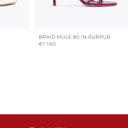
BRAID MULE 80 IN PURPUR
€1.160