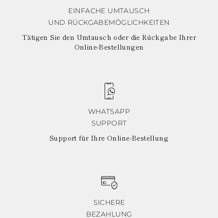
EINFACHE UMTAUSCH
UND RÜCKGABEMÖGLICHKEITEN
Tätigen Sie den Umtausch oder die Rückgabe Ihrer
Online-Bestellungen
WHATSAPP
SUPPORT
Support für Ihre Online-Bestellung
SICHERE
BEZAHLUNG