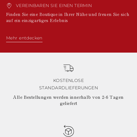
VEREINBAREN SIE EINEN TERMIN
Finden Sie eine Boutique in Ihrer Nähe und freuen Sie sich
auf ein einzigartiges Erlebnis
Mehr entdecken
KOSTENLOSE
STANDARDLIEFERUNGEN
Alle Bestellungen werden innerhalb von 2-6 Tagen
geliefert