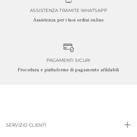
ASSISTENZA TRAMITE WHATSAPP
Assistenza per i tuoi ordini online
PAGAMENTI SICURI
Procedura e piattaforme di pagamento affidabili
SERVIZIO CLIENTI