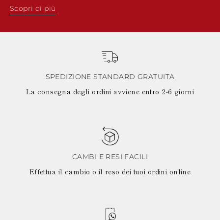
Scopri di più
SPEDIZIONE STANDARD GRATUITA
La consegna degli ordini avviene entro 2-6 giorni
CAMBI E RESI FACILI
Effettua il cambio o il reso dei tuoi ordini online