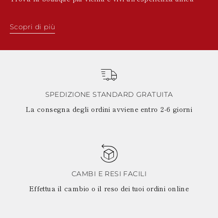
Scopri di più
SPEDIZIONE STANDARD GRATUITA
La consegna degli ordini avviene entro 2-6 giorni
CAMBI E RESI FACILI
Effettua il cambio o il reso dei tuoi ordini online