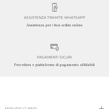
ASSISTENZA TRAMITE WHATSAPP
Assistenza per i tuoi ordini online
PAGAMENTI SICURI
Procedura e piattaforme di pagamento affidabili
SERVIZIO CLIENTI