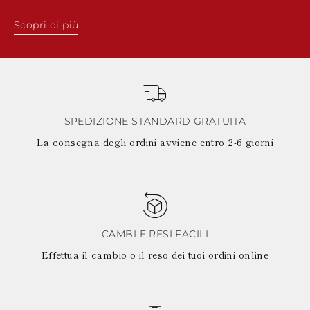
Scopri di più
SPEDIZIONE STANDARD GRATUITA
La consegna degli ordini avviene entro 2-6 giorni
CAMBI E RESI FACILI
Effettua il cambio o il reso dei tuoi ordini online