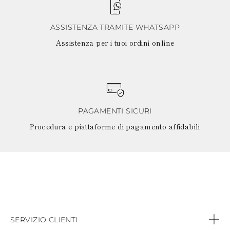
ASSISTENZA TRAMITE WHATSAPP
Assistenza per i tuoi ordini online
PAGAMENTI SICURI
Procedura e piattaforme di pagamento affidabili
SERVIZIO CLIENTI