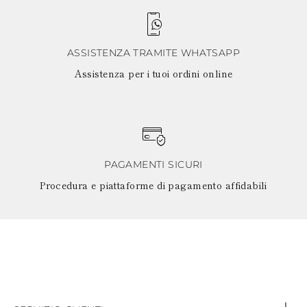
ASSISTENZA TRAMITE WHATSAPP
Assistenza per i tuoi ordini online
PAGAMENTI SICURI
Procedura e piattaforme di pagamento affidabili