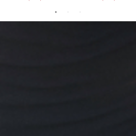
KRISTALLEN