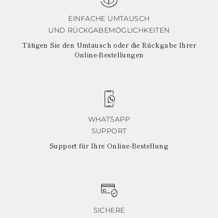
EINFACHE UMTAUSCH
UND RÜCKGABEMÖGLICHKEITEN
Tätigen Sie den Umtausch oder die Rückgabe Ihrer
Online-Bestellungen
WHATSAPP
SUPPORT
Support für Ihre Online-Bestellung
SICHERE