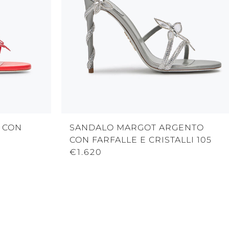
 CON
SANDALO MARGOT ARGENTO
CON FARFALLE E CRISTALLI 105
€1.620