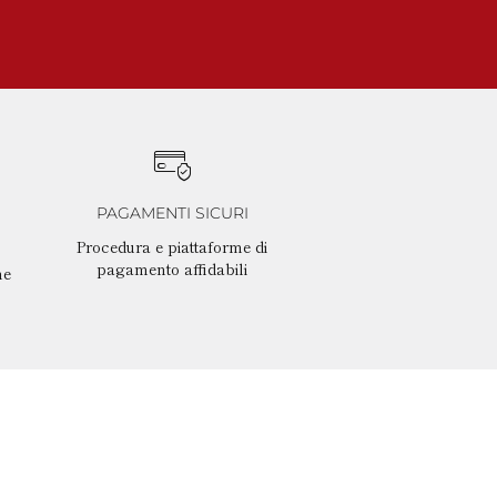
PAGAMENTI SICURI
Procedura e piattaforme di
pagamento affidabili
ne