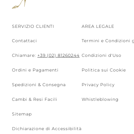
SERVIZIO CLIENTI
AREA LEGALE
Contattaci
Termini e Condizioni g
Chiamare:
+39 (02) 81260244
Condizioni d'Uso
Ordini e Pagamenti
Politica sui Cookie
Spedizioni & Consegna
Privacy Policy
Cambi & Resi Facili
Whistleblowing
Sitemap
Dichiarazione di Accessibilità