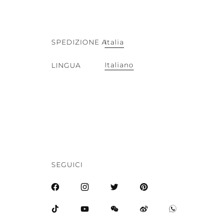
SPEDIZIONE A
Italia
Italiano
LINGUA
SEGUICI