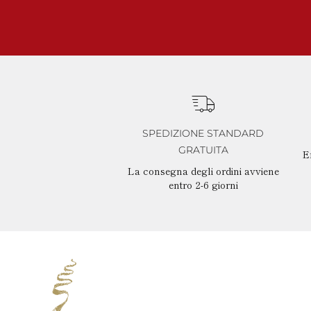
SPEDIZIONE STANDARD
GRATUITA
Ef
La consegna degli ordini avviene
entro 2-6 giorni