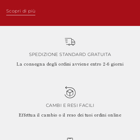
Scopri di più
SPEDIZIONE STANDARD GRATUITA
La consegna degli ordini avviene entro 2-6 giorni
CAMBI E RESI FACILI
Effettua il cambio o il reso dei tuoi ordini online