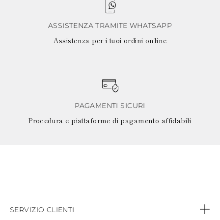
ASSISTENZA TRAMITE WHATSAPP
Assistenza per i tuoi ordini online
PAGAMENTI SICURI
Procedura e piattaforme di pagamento affidabili
SERVIZIO CLIENTI