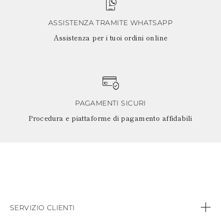
ASSISTENZA TRAMITE WHATSAPP
Assistenza per i tuoi ordini online
PAGAMENTI SICURI
Procedura e piattaforme di pagamento affidabili
SERVIZIO CLIENTI