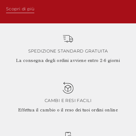
Scopri di più
SPEDIZIONE STANDARD GRATUITA
La consegna degli ordini avviene entro 2-6 giorni
CAMBI E RESI FACILI
Effettua il cambio o il reso dei tuoi ordini online