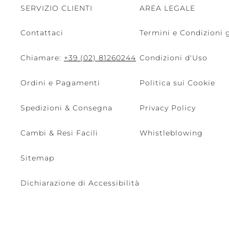
SERVIZIO CLIENTI
AREA LEGALE
Contattaci
Termini e Condizioni g
Chiamare:
+39 (02) 81260244
Condizioni d'Uso
Ordini e Pagamenti
Politica sui Cookie
Spedizioni & Consegna
Privacy Policy
Cambi & Resi Facili
Whistleblowing
Sitemap
Dichiarazione di Accessibilità