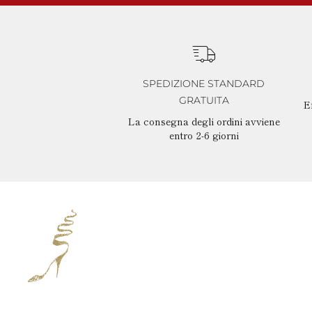
SPEDIZIONE STANDARD
GRATUITA
Ef
La consegna degli ordini avviene
entro 2-6 giorni