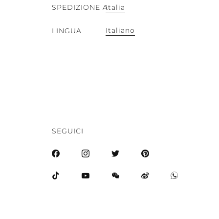
SPEDIZIONE A
Italia
Italiano
LINGUA
SEGUICI