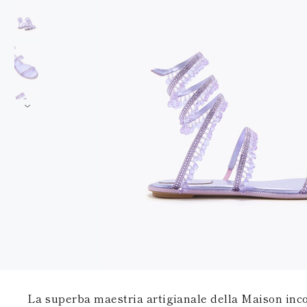
La superba maestria artigianale della Maison inco