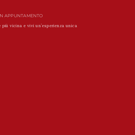
UN APPUNTAMENTO
 più vicina e vivi un’esperienza unica