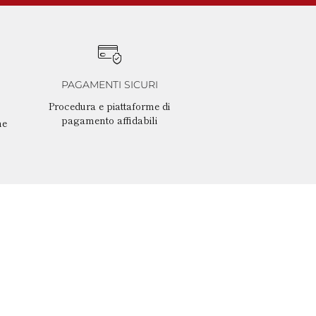
PAGAMENTI SICURI
Procedura e piattaforme di
pagamento affidabili
ne