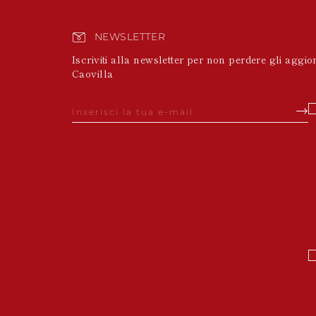
NEWSLETTER
Iscriviti alla newsletter per non perdere gli aggi
Caovilla