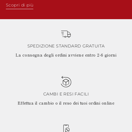
Scopri di più
SPEDIZIONE STANDARD GRATUITA
La consegna degli ordini avviene entro 2-6 giorni
CAMBI E RESI FACILI
Effettua il cambio o il reso dei tuoi ordini online