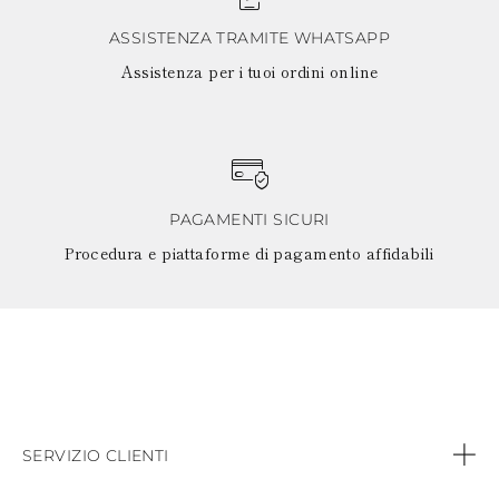
ASSISTENZA TRAMITE WHATSAPP
Assistenza per i tuoi ordini online
PAGAMENTI SICURI
Procedura e piattaforme di pagamento affidabili
SERVIZIO CLIENTI