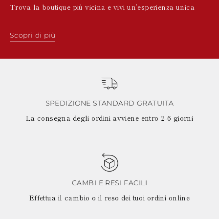
Trova la boutique più vicina e vivi un’esperienza unica
Scopri di più
SPEDIZIONE STANDARD GRATUITA
La consegna degli ordini avviene entro 2-6 giorni
CAMBI E RESI FACILI
Effettua il cambio o il reso dei tuoi ordini online