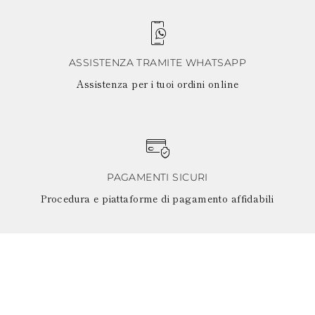
ASSISTENZA TRAMITE WHATSAPP
Assistenza per i tuoi ordini online
PAGAMENTI SICURI
Procedura e piattaforme di pagamento affidabili