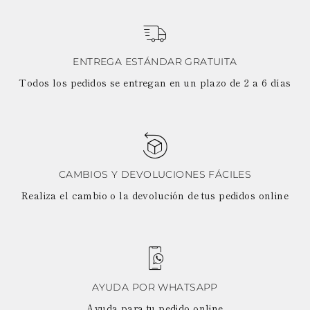
ENTREGA ESTÁNDAR GRATUITA
Todos los pedidos se entregan en un plazo de 2 a 6 días
CAMBIOS Y DEVOLUCIONES FÁCILES
Realiza el cambio o la devolución de tus pedidos online
AYUDA POR WHATSAPP
Ayuda para tu pedido online