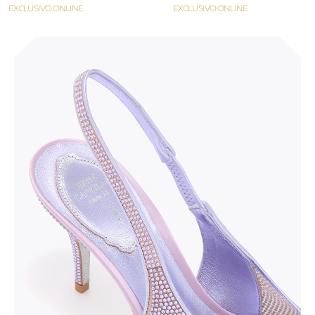
EXCLUSIVO ONLINE
EXCLUSIVO ONLINE