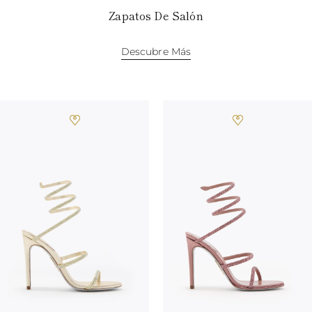
Zapatos De Salón
Descubre Más