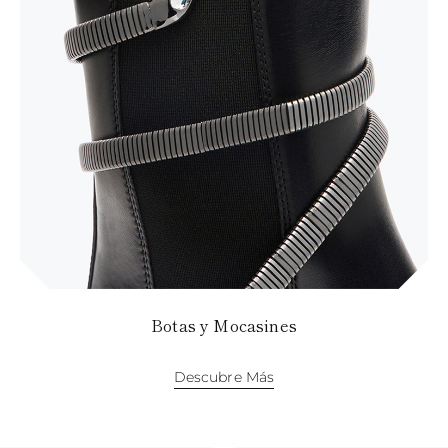
Botas y Mocasines
Descubre Más