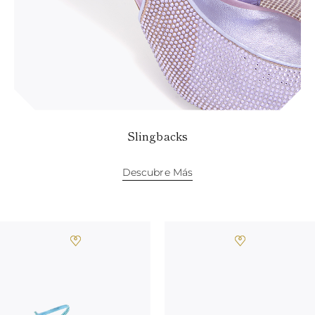
Slingbacks
Descubre Más