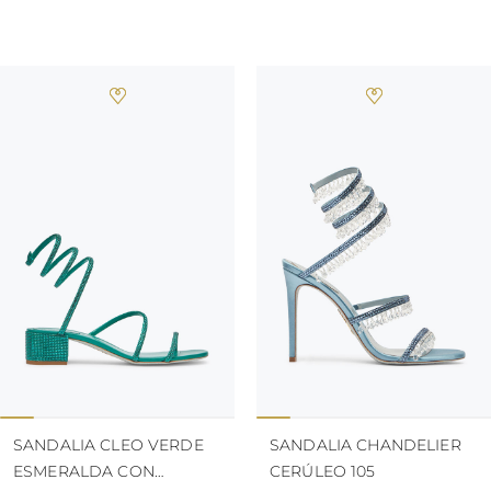
SANDALIA CLEO VERDE
SANDALIA CHANDELIER
ESMERALDA CON
CERÚLEO 105