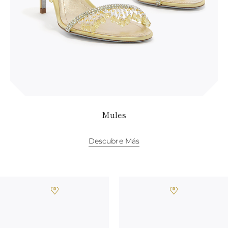
Mules
Descubre Más