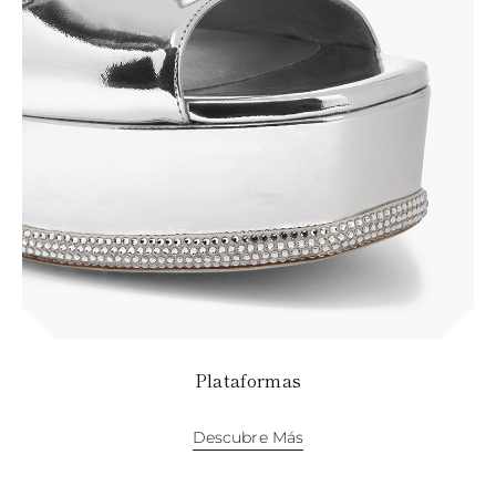
Plataformas
Descubre Más