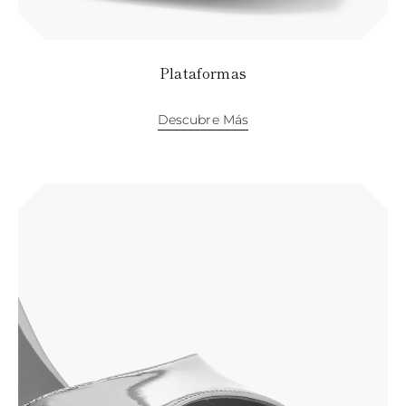
Plataformas
Descubre Más