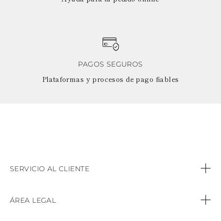
PAGOS SEGUROS
Plataformas y procesos de pago fiables
SERVICIO AL CLIENTE
Contacto
ÁREA LEGAL