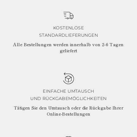
KOSTENLOSE
STANDARDLIEFERUNGEN
Alle Bestellungen werden innerhalb von 2-6 Tagen
geliefert
EINFACHE UMTAUSCH
UND RÜCKGABEMÖGLICHKEITEN
Tätigen Sie den Umtausch oder die Rückgabe Ihrer
Online-Bestellungen