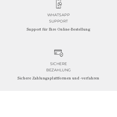
WHATSAPP
SUPPORT
Support für Ihre Online-Bestellung
SICHERE
BEZAHLUNG
Sichere Zahlungsplattformen und -verfahren