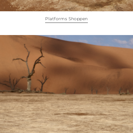
Platforms Shoppen